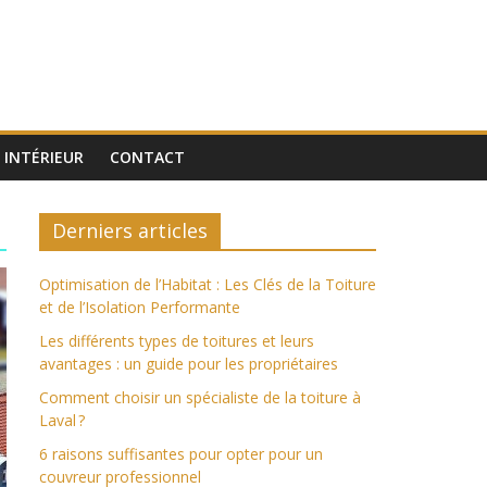
INTÉRIEUR
CONTACT
Derniers articles
Optimisation de l’Habitat : Les Clés de la Toiture
et de l’Isolation Performante
Les différents types de toitures et leurs
avantages : un guide pour les propriétaires
Comment choisir un spécialiste de la toiture à
Laval ?
6 raisons suffisantes pour opter pour un
couvreur professionnel