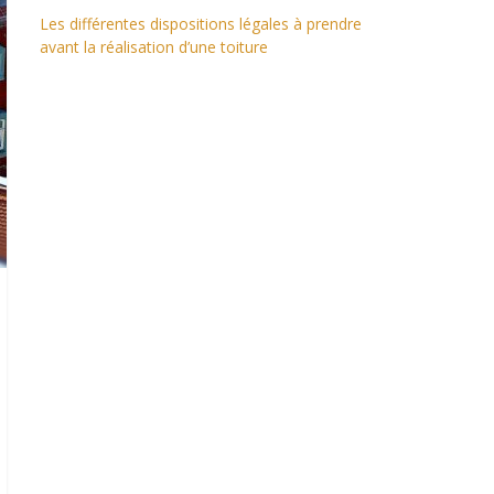
Les différentes dispositions légales à prendre
avant la réalisation d’une toiture