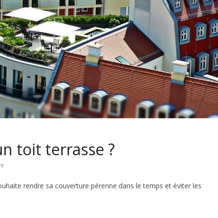
 toit terrasse ?
re
 souhaite rendre sa couverture pérenne dans le temps et éviter les