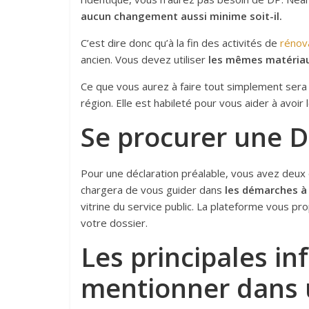
aucun changement aussi minime soit-il.
C’est dire donc qu’à la fin des activités de
rénov
ancien. Vous devez utiliser
les mêmes matériau
Ce que vous aurez à faire tout simplement ser
région. Elle est habileté pour vous aider à avoir
Se procurer une DP
Pour une déclaration préalable, vous avez deux 
chargera de vous guider dans
les démarches à 
vitrine du service public. La plateforme vous pr
votre dossier.
Les principales in
mentionner dans