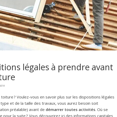
itions légales à prendre avant
iture
ire
toiture ? Voulez-vous en savoir plus sur les dispositions légales
 type et de la taille des travaux, vous aurez besoin soit
ation préalable) avant de
démarrer toutes activités
. Où se
pour la suite ? Vous découvrirez ici des informations capitales