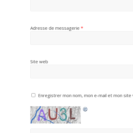
Adresse de messagerie
*
Site web
Enregistrer mon nom, mon e-mail et mon site