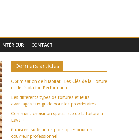
INTÉRIEUR
CONTACT
Derniers articles
Optimisation de l’Habitat : Les Clés de la Toiture
et de l’Isolation Performante
Les différents types de toitures et leurs
avantages : un guide pour les propriétaires
Comment choisir un spécialiste de la toiture à
Laval ?
6 raisons suffisantes pour opter pour un
couvreur professionnel