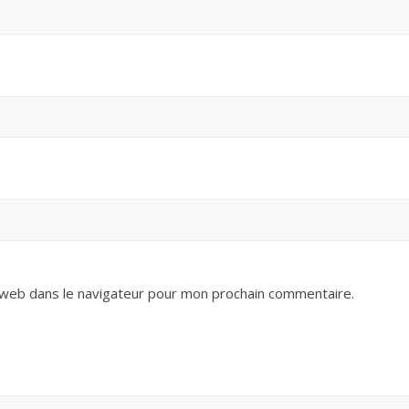
 web dans le navigateur pour mon prochain commentaire.