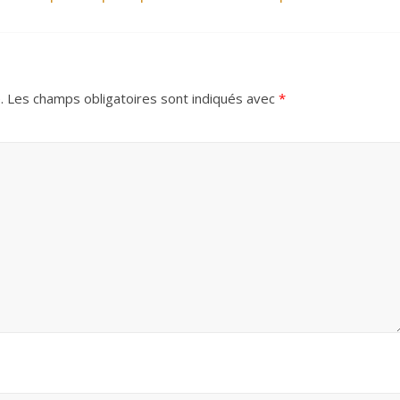
.
Les champs obligatoires sont indiqués avec
*