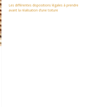
Les différentes dispositions légales à prendre
avant la réalisation d’une toiture