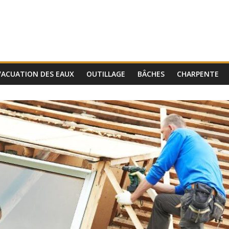
VACUATION DES EAUX
OUTILLAGE
BÂCHES
CHARPENTE