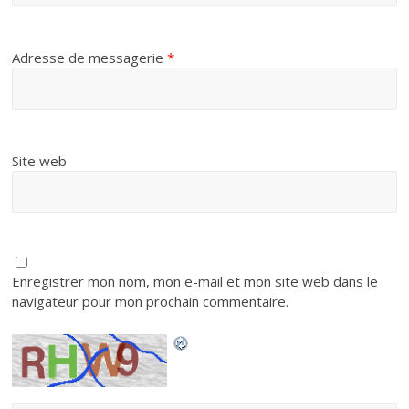
Adresse de messagerie
*
Site web
Enregistrer mon nom, mon e-mail et mon site web dans le
navigateur pour mon prochain commentaire.