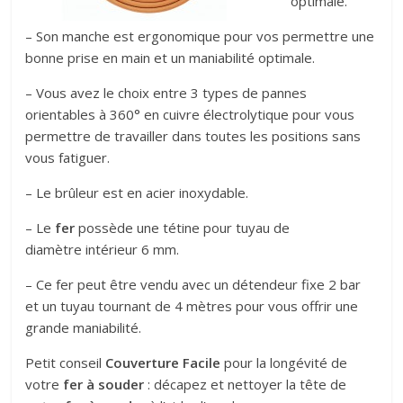
optimale.
– Son manche est ergonomique pour vos permettre une
bonne prise en main et un maniabilité optimale.
– Vous avez le choix entre 3 types de pannes
orientables à 360° en cuivre électrolytique pour vous
permettre de travailler dans toutes les positions sans
vous fatiguer.
– Le brûleur est en acier inoxydable.
– Le
fer
possède une tétine pour tuyau de
diamètre intérieur 6 mm.
– Ce fer peut être vendu avec un détendeur fixe 2 bar
et un tuyau tournant de 4 mètres pour vous offrir une
grande maniabilité.
Petit conseil
Couverture Facile
pour la longévité de
votre
fer à souder
: décapez et nettoyer la tête de