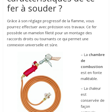
fer à souder ?
Grâce à son réglage progressif de la flamme, vous
pourrez effectuer avec précision vos travaux. Ce fer
possède un mamelon fileté pour un montage des
raccords droits ou tournants ce qui permet une
connexion universelle et sûre.
– La
chambre
de
combustion
est en fonte
malléable.
– La chaleur
est
conservée de
façon