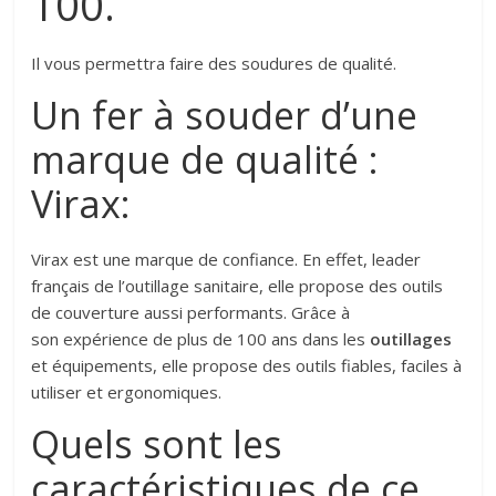
100.
Il vous permettra faire des soudures de qualité.
Un fer à souder d’une
marque de qualité :
Virax:
Virax est une marque de confiance. En effet, leader
français de l’outillage sanitaire, elle propose des outils
de couverture aussi performants. Grâce à
son expérience de plus de 100 ans dans les
outillages
et équipements, elle propose des outils fiables, faciles à
utiliser et ergonomiques.
Quels sont les
caractéristiques de ce