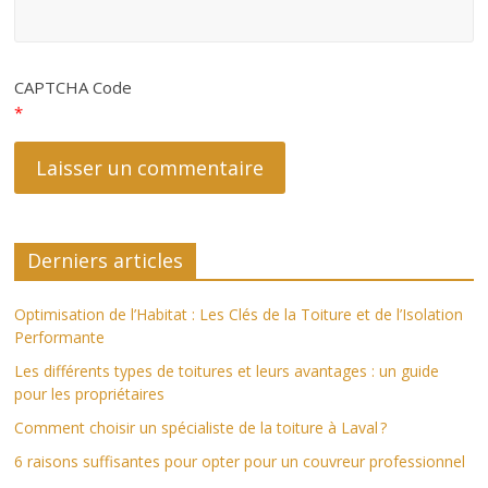
CAPTCHA Code
*
Derniers articles
Optimisation de l’Habitat : Les Clés de la Toiture et de l’Isolation
Performante
Les différents types de toitures et leurs avantages : un guide
pour les propriétaires
Comment choisir un spécialiste de la toiture à Laval ?
6 raisons suffisantes pour opter pour un couvreur professionnel