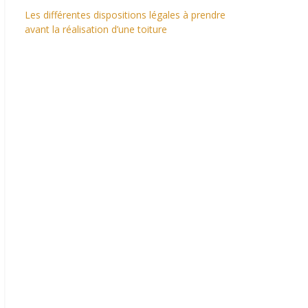
Les différentes dispositions légales à prendre
avant la réalisation d’une toiture