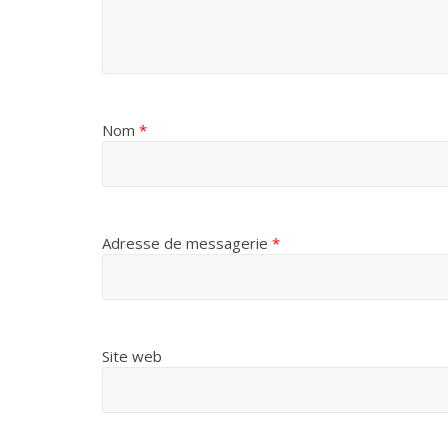
Nom
*
Adresse de messagerie
*
Site web