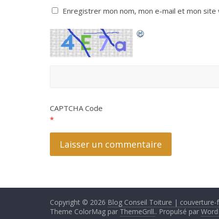
Enregistrer mon nom, mon e-mail et mon site
CAPTCHA Code
*
Copyright © 2026
Blog Conseil Toiture | couverture-fa
Theme ColorMag par
ThemeGrill.
. Propulsé par
Word