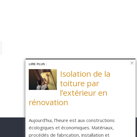
LIRE PLUS :
Isolation de la
toiture par
l’extérieur en
rénovation
Aujourd’hui, l’heure est aux constructions
écologiques et économiques. Matériaux,
procédés de fabrication, installation et