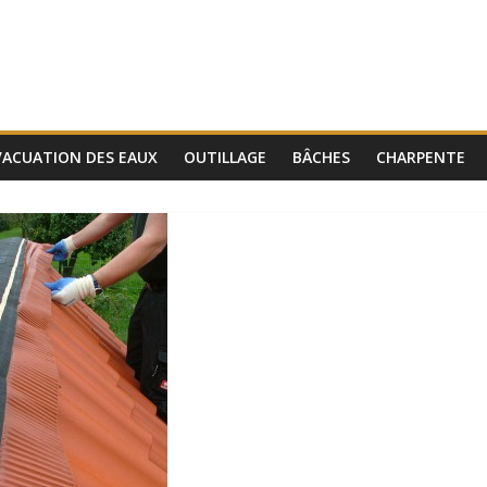
VACUATION DES EAUX
OUTILLAGE
BÂCHES
CHARPENTE