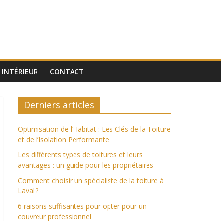
INTÉRIEUR
CONTACT
Derniers articles
Optimisation de l’Habitat : Les Clés de la Toiture
et de l’Isolation Performante
Les différents types de toitures et leurs
avantages : un guide pour les propriétaires
Comment choisir un spécialiste de la toiture à
Laval ?
6 raisons suffisantes pour opter pour un
couvreur professionnel