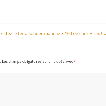
Testez le fer à souder manche X 100 de chez Virax !
.
Les champs obligatoires sont indiqués avec
*