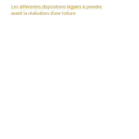
Les différentes dispositions légales à prendre
avant la réalisation d’une toiture