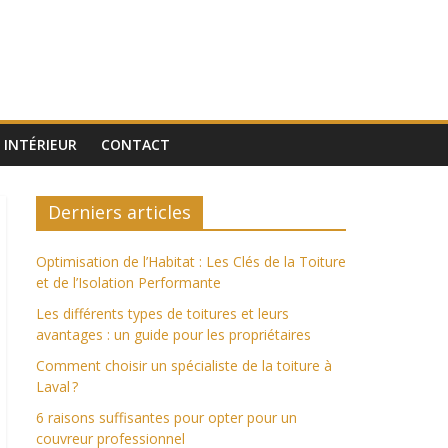
INTÉRIEUR
CONTACT
Derniers articles
Optimisation de l’Habitat : Les Clés de la Toiture
et de l’Isolation Performante
Les différents types de toitures et leurs
avantages : un guide pour les propriétaires
Comment choisir un spécialiste de la toiture à
Laval ?
6 raisons suffisantes pour opter pour un
couvreur professionnel