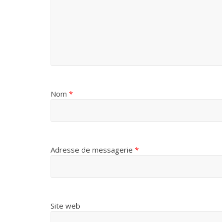
Nom
*
Adresse de messagerie
*
Site web