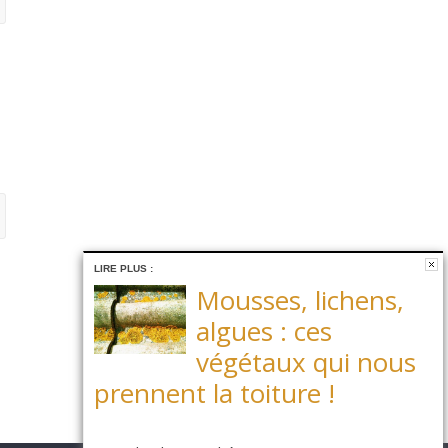
LIRE PLUS :
Mousses, lichens,
algues : ces
végétaux qui nous
prennent la toiture !