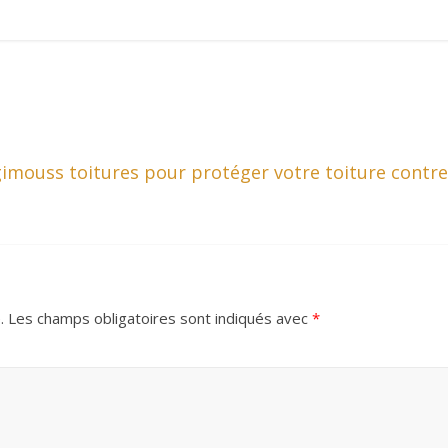
imouss toitures pour protéger votre toiture contre
.
Les champs obligatoires sont indiqués avec
*