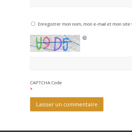
Enregistrer mon nom, mon e-mail et mon site
CAPTCHA Code
*