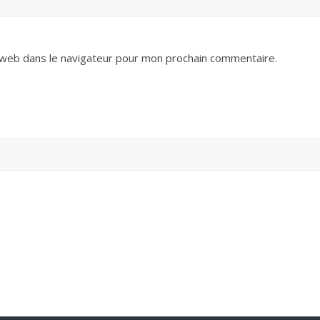
 web dans le navigateur pour mon prochain commentaire.