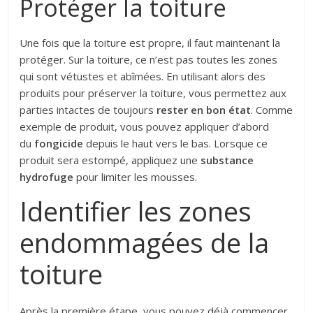
Protéger la toiture
Une fois que la toiture est propre, il faut maintenant la
protéger. Sur la toiture, ce n’est pas toutes les zones
qui sont vétustes et abîmées. En utilisant alors des
produits pour préserver la toiture, vous permettez aux
parties intactes de toujours
rester en bon état
. Comme
exemple de produit, vous pouvez appliquer d’abord
du
fongicide
depuis le haut vers le bas. Lorsque ce
produit sera estompé, appliquez une
substance
hydrofuge
pour limiter les mousses.
Identifier les zones
endommagées de la
toiture
Après la première étape, vous pouvez déjà commencer