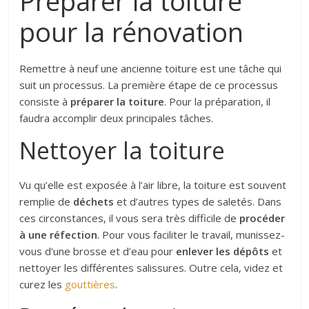
Préparer la toiture
pour la rénovation
Remettre à neuf une ancienne toiture est une tâche qui
suit un processus. La première étape de ce processus
consiste à
préparer la toiture
. Pour la préparation, il
faudra accomplir deux principales tâches.
Nettoyer la toiture
Vu qu’elle est exposée à l’air libre, la toiture est souvent
remplie de
déchets
et d’autres types de saletés. Dans
ces circonstances, il vous sera très difficile de
procéder
à une réfection
. Pour vous faciliter le travail, munissez-
vous d’une brosse et d’eau pour
enlever les dépôts
et
nettoyer les différentes salissures. Outre cela, videz et
curez les
gouttières
.