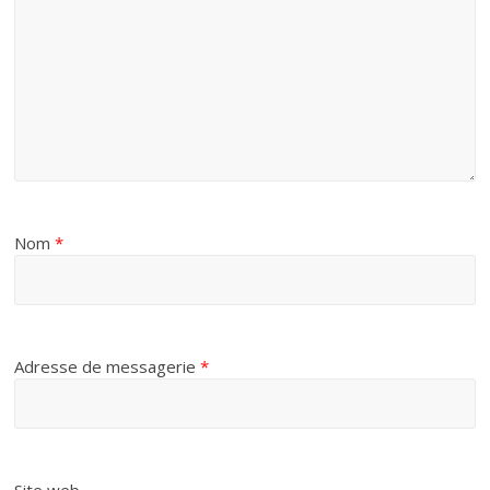
Nom
*
Adresse de messagerie
*