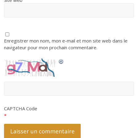
Site web
Enregistrer mon nom, mon e-mail et mon site web dans le
navigateur pour mon prochain commentaire.
CAPTCHA Code
*