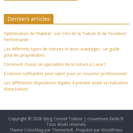
Derniers articles
Optimisation de l’Habitat : Les Clés de la Toiture et de l’Isolation
Performante
Les différents types de toitures et leurs avantages : un guide
pour les propriétaires
Comment choisir un spécialiste de la toiture à Laval ?
6 raisons suffisantes pour opter pour un couvreur professionnel
Les différentes dispositions légales à prendre avant la réalisation
d’une toiture
Copyright © 2026
Blog Conseil Toiture | couverture-facile.fr
.
Tous droits réservés.
Theme ColorMag par
ThemeGrill.
. Propulsé par
WordPress
.