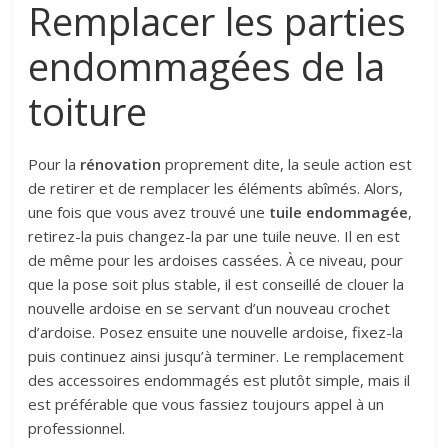
Remplacer les parties
endommagées de la
toiture
Pour la
rénovation
proprement dite, la seule action est
de retirer et de remplacer les éléments abîmés. Alors,
une fois que vous avez trouvé une
tuile endommagée
,
retirez-la puis changez-la par une tuile neuve. Il en est
de même pour les ardoises cassées. À ce niveau, pour
que la pose soit plus stable, il est conseillé de clouer la
nouvelle ardoise en se servant d’un nouveau crochet
d’ardoise. Posez ensuite une nouvelle ardoise, fixez-la
puis continuez ainsi jusqu’à terminer. Le remplacement
des accessoires endommagés est plutôt simple, mais il
est préférable que vous fassiez toujours appel à un
professionnel.