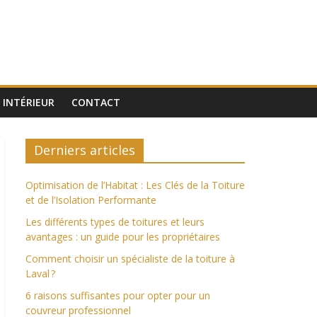
INTÉRIEUR
CONTACT
Derniers articles
Optimisation de l’Habitat : Les Clés de la Toiture
et de l’Isolation Performante
Les différents types de toitures et leurs
avantages : un guide pour les propriétaires
Comment choisir un spécialiste de la toiture à
Laval ?
6 raisons suffisantes pour opter pour un
couvreur professionnel