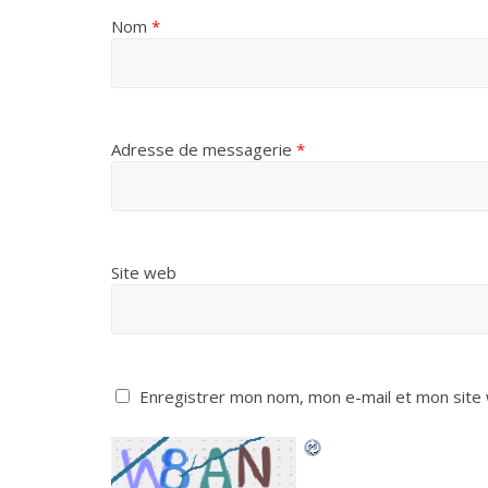
Nom
*
Adresse de messagerie
*
Site web
Enregistrer mon nom, mon e-mail et mon site