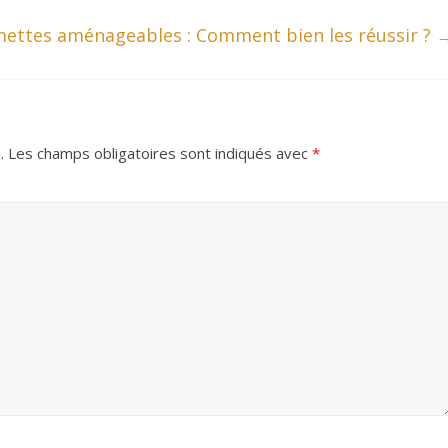
ettes aménageables : Comment bien les réussir ?
.
Les champs obligatoires sont indiqués avec
*