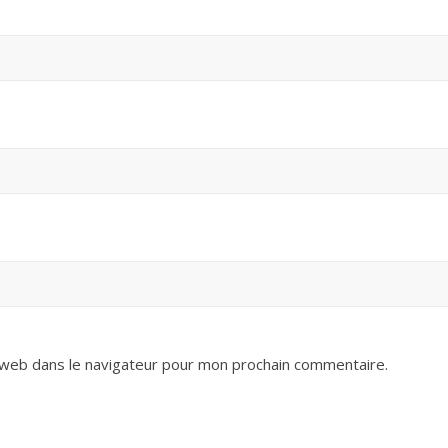
 web dans le navigateur pour mon prochain commentaire.