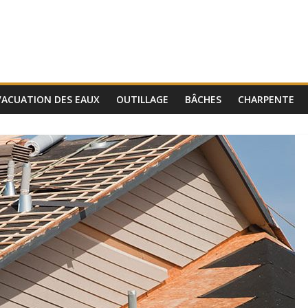
VACUATION DES EAUX
OUTILLAGE
BÂCHES
CHARPENTE