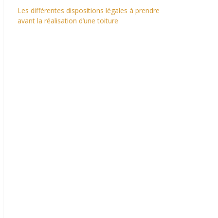
Les différentes dispositions légales à prendre
avant la réalisation d’une toiture