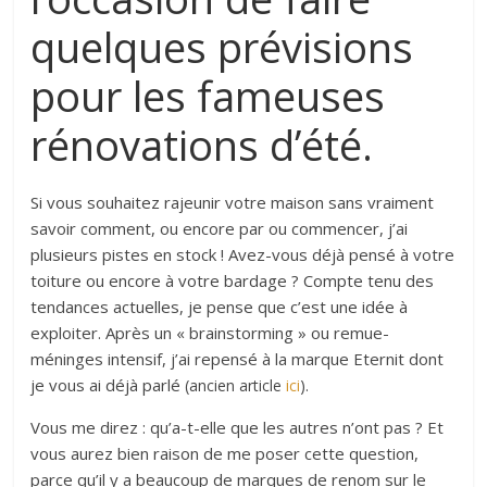
quelques prévisions
pour les fameuses
rénovations d’été.
Si vous souhaitez rajeunir votre maison sans vraiment
savoir comment, ou encore par ou commencer, j’ai
plusieurs pistes en stock ! Avez-vous déjà pensé à votre
toiture ou encore à votre bardage ? Compte tenu des
tendances actuelles, je pense que c’est une idée à
exploiter. Après un « brainstorming » ou remue-
méninges intensif, j’ai repensé à la marque Eternit dont
je vous ai déjà parlé
(ancien article
ici
)
.
Vous me direz : qu’a-t-elle que les autres n’ont pas ? Et
vous aurez bien raison de me poser cette question,
parce qu’il y a beaucoup de marques de renom sur le