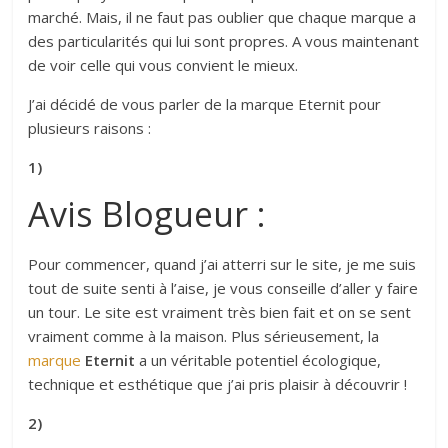
marché. Mais, il ne faut pas oublier que chaque marque a
des particularités qui lui sont propres. A vous maintenant
de voir celle qui vous convient le mieux.
J’ai décidé de vous parler de la marque Eternit pour
plusieurs raisons :
1
)
Avis Blogueur :
Pour commencer, quand j’ai atterri sur le site, je me suis
tout de suite senti à l’aise, je vous conseille d’aller y faire
un tour. Le site est vraiment très bien fait et on se sent
vraiment comme à la maison. Plus sérieusement, la
marque
Eternit
a un véritable potentiel écologique,
technique et esthétique que j’ai pris plaisir à découvrir !
2)