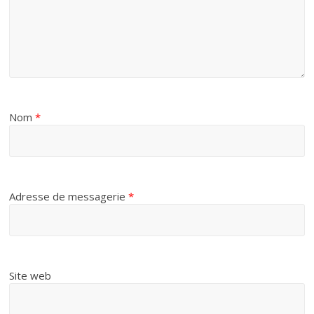
Nom
*
Adresse de messagerie
*
Site web