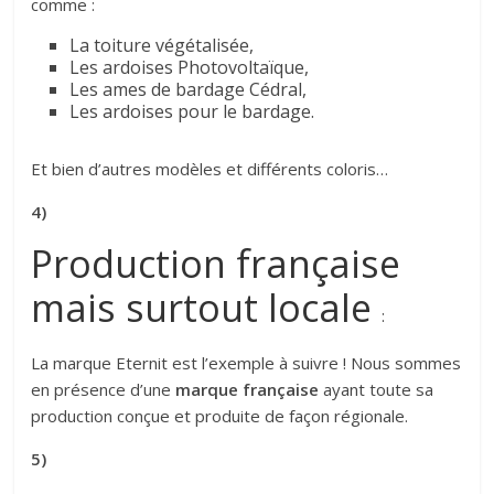
comme :
La toiture végétalisée,
Les ardoises Photovoltaïque,
Les ames de bardage Cédral,
Les ardoises pour le bardage.
Et bien d’autres modèles et différents coloris…
4)
Production française
mais surtout locale
:
La marque Eternit est l’exemple à suivre ! Nous sommes
en présence d’une
marque française
ayant toute sa
production conçue et produite de façon régionale.
5)