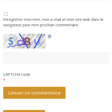
Enregistrer mon nom, mon e-mail et mon site web dans le
navigateur pour mon prochain commentaire.
CAPTCHA Code
*