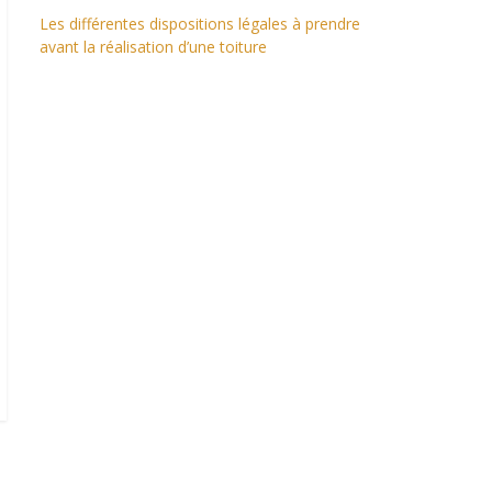
Les différentes dispositions légales à prendre
avant la réalisation d’une toiture