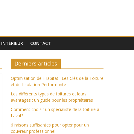
INTÉRIEUR
CONTACT
Derniers articles
Optimisation de l’Habitat : Les Clés de la Toiture
et de l’Isolation Performante
Les différents types de toitures et leurs
avantages : un guide pour les propriétaires
Comment choisir un spécialiste de la toiture à
Laval ?
6 raisons suffisantes pour opter pour un
couvreur professionnel