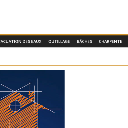
VACUATION DES EAUX
OUTILLAGE
BÂCHES
CHARPENTE