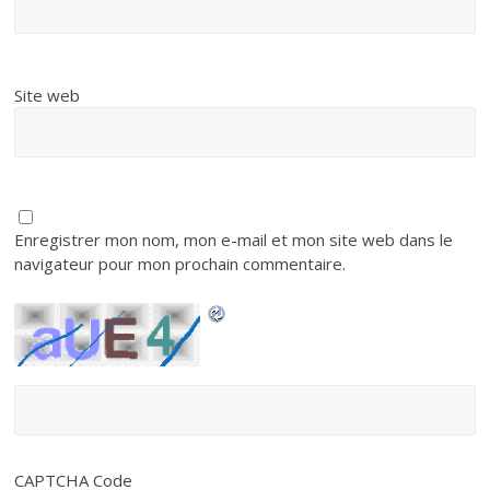
Site web
Enregistrer mon nom, mon e-mail et mon site web dans le
navigateur pour mon prochain commentaire.
CAPTCHA Code