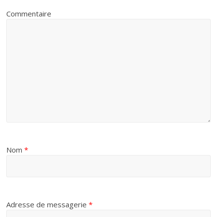
Commentaire
t
Nom
*
Adresse de messagerie
*