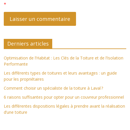
*
Derniers articles
Optimisation de l’Habitat : Les Clés de la Toiture et de l’Isolation
Performante
Les différents types de toitures et leurs avantages : un guide
pour les propriétaires
Comment choisir un spécialiste de la toiture à Laval ?
6 raisons suffisantes pour opter pour un couvreur professionnel
Les différentes dispositions légales à prendre avant la réalisation
d’une toiture