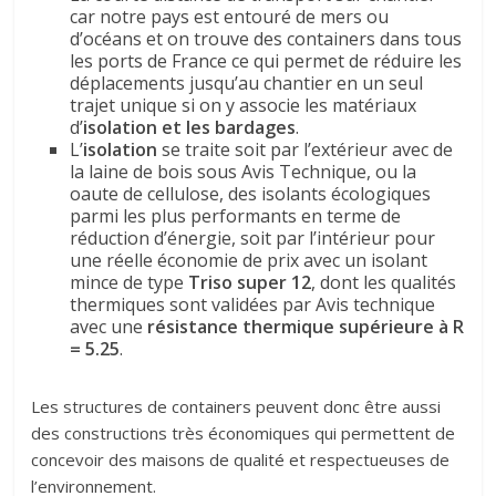
car notre pays est entouré de mers ou
d’océans et on trouve des containers dans tous
les ports de France ce qui permet de réduire les
déplacements jusqu’au chantier en un seul
trajet unique si on y associe les matériaux
d’
isolation et les bardages
.
L’
isolation
se traite soit par l’extérieur avec de
la laine de bois sous Avis Technique, ou la
oaute de cellulose, des isolants écologiques
parmi les plus performants en terme de
réduction d’énergie, soit par l’intérieur pour
une réelle économie de prix avec un isolant
mince de type
Triso super 12
, dont les qualités
thermiques sont validées par Avis technique
avec une
résistance thermique supérieure à R
= 5.25
.
Les structures de containers peuvent donc être aussi
des constructions très économiques qui permettent de
concevoir des maisons de qualité et respectueuses de
l’environnement.