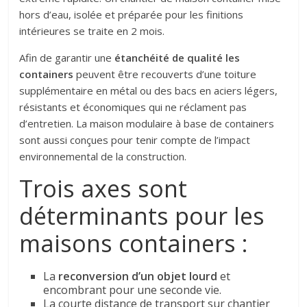
hors d’eau, isolée et préparée pour les finitions
intérieures se traite en 2 mois.
Afin de garantir une
étanchéité de qualité les
containers
peuvent être recouverts d’une toiture
supplémentaire en métal ou des bacs en aciers légers,
résistants et économiques qui ne réclament pas
d’entretien. La maison modulaire à base de containers
sont aussi conçues pour tenir compte de l’impact
environnemental de la construction.
Trois axes sont
déterminants pour les
maisons containers :
La
reconversion d’un objet lourd
et
encombrant pour une seconde vie.
La courte distance de transport sur chantier